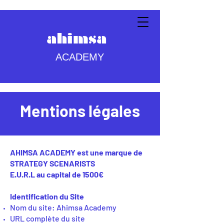
ahimsa
ACADEMY
Mentions légales
AHIMSA ACADEMY est une marque de
STRATEGY SCENARISTS
E.U.R.L au capital de 1500€
Identification du Site
Nom du site: Ahimsa Academy
URL complète du site