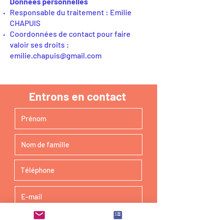
Données personnelles
Responsable du traitement : Emilie
CHAPUIS
Coordonnées de contact pour faire
valoir ses droits :
emilie.chapuis@gmail.com
Entrons en contact