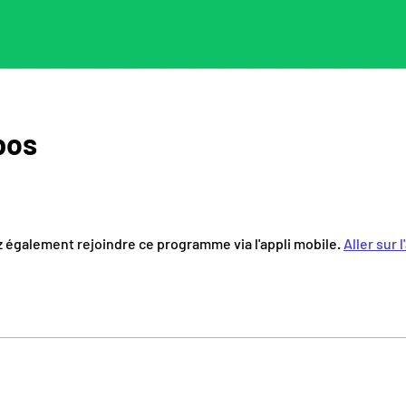
pos
 également rejoindre ce programme via l'appli mobile.
Aller sur l