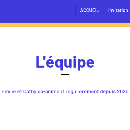
ACCUEIL
Invitation
L'équipe
Emilie et Cathy co-animent régulièrement depuis 2020