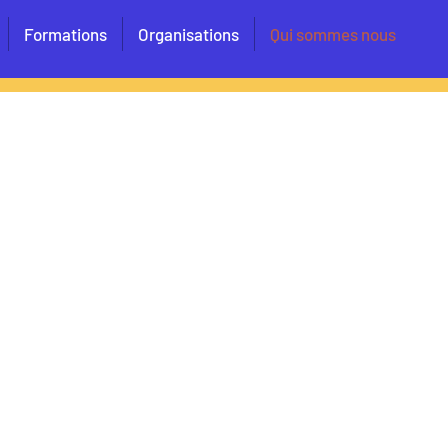
Formations
Organisations
Qui sommes nous