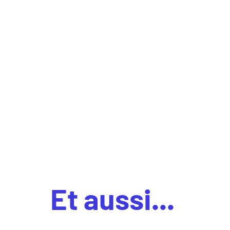
Et aussi...