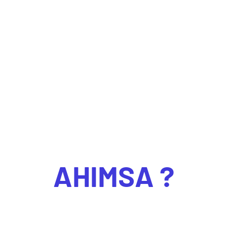
AHIMSA ?